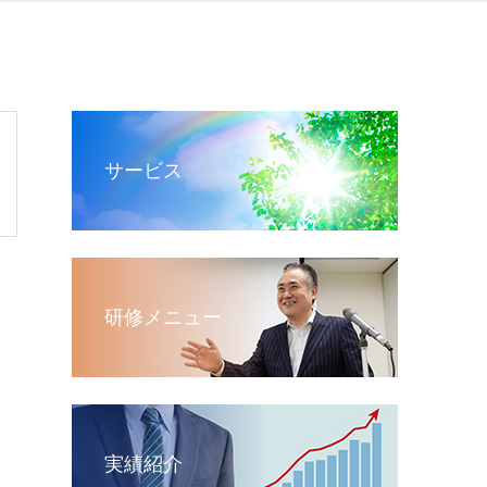
サービス
研修メニュー
実績紹介