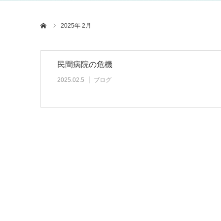
ホーム
2025年 2月
民間病院の危機
2025.02.5
ブログ