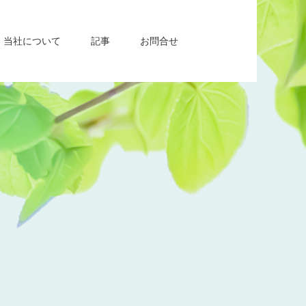
当社について
記事
お問合せ