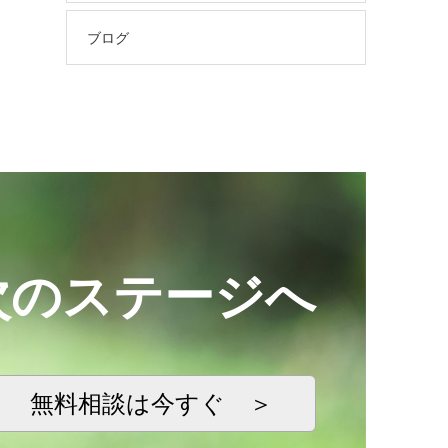
ブログ
次のステージへ
無料相談は今すぐ ＞