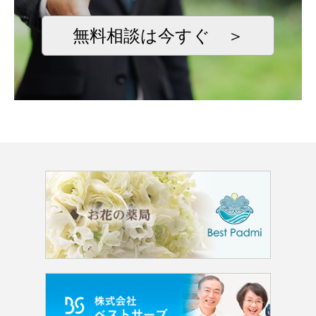
無料相談は今すぐ ＞