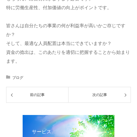
特に労働生産性、付加価値の向上がポイントです。
皆さんは自分たちの事業の何が利益率が高いかご存じです
か？
そして、最適な人員配置は本当にできていますか？
資金の捻出は、このあたりを適切に把握することから始まり
ます。
ブログ
前の記事
次の記事
サービス