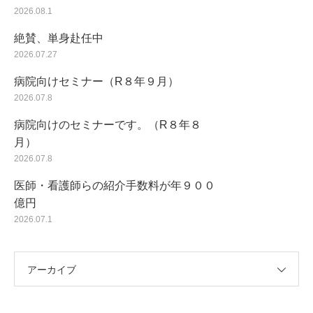
2026.08.1
絶賛、単身赴任中
2026.07.27
病院向けセミナー（R８年９月）
2026.07.8
病院向けのセミナーです。（R８年８
月）
2026.07.8
医師・看護師らの紹介手数料が年９００
億円
2026.07.1
アーカイブ