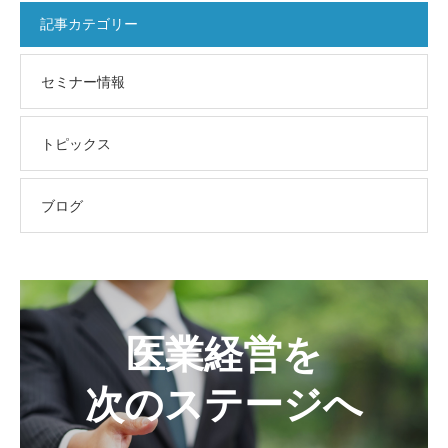
記事カテゴリー
セミナー情報
トピックス
ブログ
医業経営を
次のステージへ