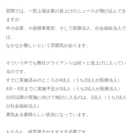
世間では、一部上場企業の賃上げのニュースが飛び込んでき
ますが、
中小企業、小規模事業所、そして医療法人、社会福祉法人で
は、
なかなか難しいという雰囲気があります。
そういう中でも弊社クライアントは続々と賃上げに入ってい
るのです。
すでに実施済みのところが4法人（うち2法人が医療法人）
4月～9月までに実施予定が3法人（うち2法人が医療法人）
10月以降の実施に向けて検討に入るのは、2法人（うち1法人
が社会福祉法人）
勇気ある素晴らしい状況になっています。
もちろん、経営努力がますます必要です。