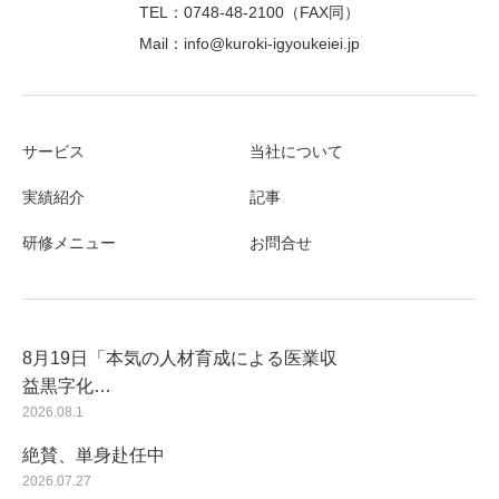
TEL：0748-48-2100（FAX同）
Mail：info@kuroki-igyoukeiei.jp
サービス
当社について
実績紹介
記事
研修メニュー
お問合せ
8月19日「本気の人材育成による医業収
益黒字化…
2026.08.1
絶賛、単身赴任中
2026.07.27