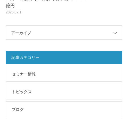
億円
2026.07.1
アーカイブ
記事カテゴリー
セミナー情報
トピックス
ブログ