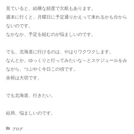
見ていると、結構な頻度で欠航もあります。
週末に行くと、月曜日に予定通りかえって来れるかも分から
ないのです。
なかなか、予定を組むのが悩ましいのです。
でも、北海道に行けるのは、やはりワクワクします。
なんとか、ゆっくりと行ってみたいな～とスケジュールをみ
ながら、つぶやく今日この頃です。
余裕は大切です。
でも北海道、行きたい。
結局、悩ましいのです。
ブログ