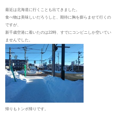
最近は北海道に行くことも出てきました。
食べ物は美味しいだろうしと、期待に胸を膨らませて行くの
ですが、
新千歳空港に着いたのは22時、すでにコンビニしか空いてい
ませんでした。
帰りもトンボ帰りです。