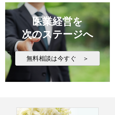
医業経営を
次のステージへ
無料相談は今すぐ ＞