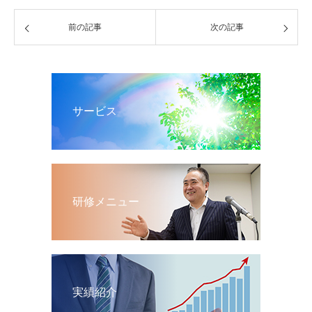
前の記事
次の記事
サービス
研修メニュー
実績紹介